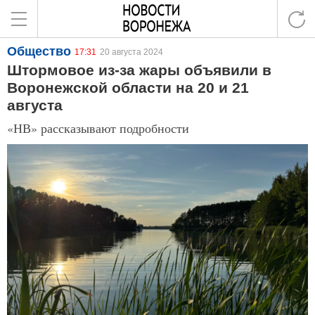
Общество
17:31
20 августа 2024
Штормовое из-за жары объявили в
Воронежской области на 20 и 21
августа
«НВ» рассказывают подробности