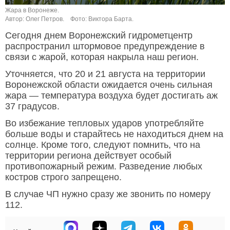
Жара в Воронеже.
Автор: Олег Петров.
Фото: Виктора Барта.
Сегодня днем Воронежский гидрометцентр
распространил штормовое предупреждение в
связи с жарой, которая накрыла наш регион.
Уточняется, что 20 и 21 августа на территории
Воронежской области ожидается очень сильная
жара — температура воздуха будет достигать аж
37 градусов.
Во избежание тепловых ударов употребляйте
больше воды и старайтесь не находиться днем на
солнце. Кроме того, следуют помнить, что на
территории региона действует особый
противопожарный режим. Разведение любых
костров строго запрещено.
В случае ЧП нужно сразу же звонить по номеру
112.