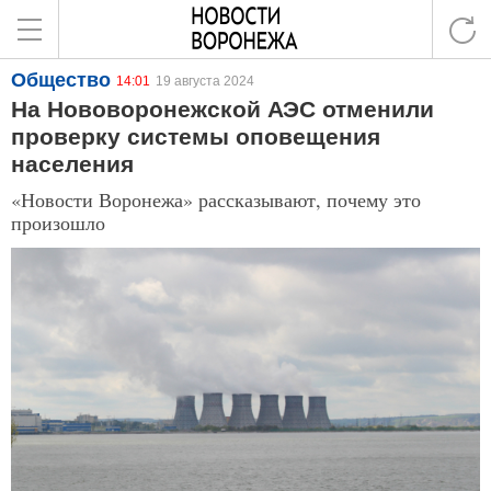
Общество
14:01
19 августа 2024
На Нововоронежской АЭС отменили
проверку системы оповещения
населения
«Новости Воронежа» рассказывают, почему это
произошло