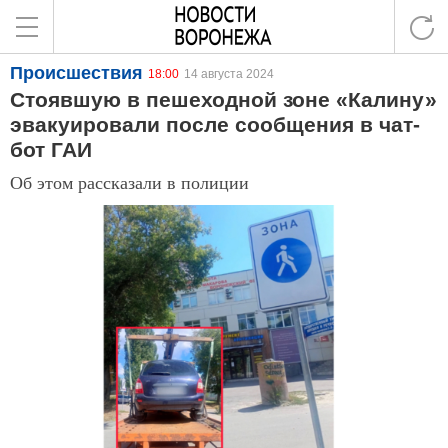
Происшествия
18:00
14 августа 2024
Стоявшую в пешеходной зоне «Калину»
эвакуировали после сообщения в чат-
бот ГАИ
Об этом рассказали в полиции