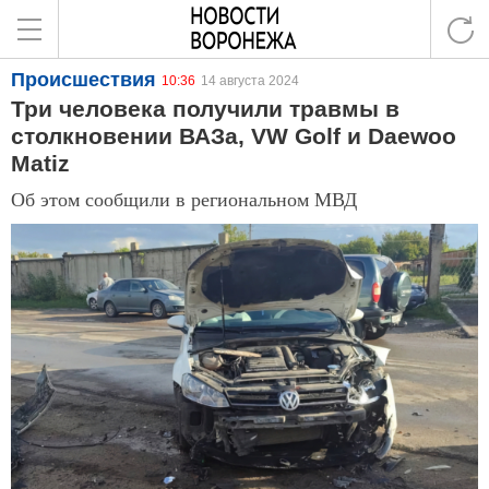
Происшествия
10:36
14 августа 2024
Три человека получили травмы в
столкновении ВАЗа, VW Golf и Daewoo
Matiz
Об этом сообщили в региональном МВД