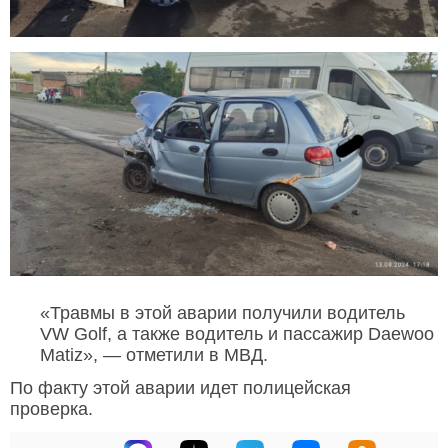
«Травмы в этой аварии получили водитель
VW Golf, а также водитель и пассажир Daewoo
Matiz», — отметили в МВД.
По факту этой аварии идет полицейская
проверка.