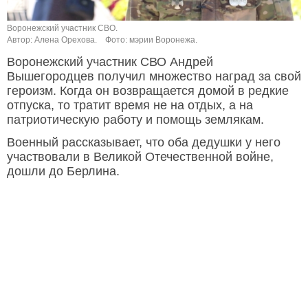
Воронежский участник СВО.
Автор: Алена Орехова.
Фото: мэрии Воронежа.
Воронежский участник СВО Андрей
Вышегородцев получил множество наград за свой
героизм. Когда он возвращается домой в редкие
отпуска, то тратит время не на отдых, а на
патриотическую работу и помощь землякам.
Военный рассказывает, что оба дедушки у него
участвовали в Великой Отечественной войне,
дошли до Берлина.