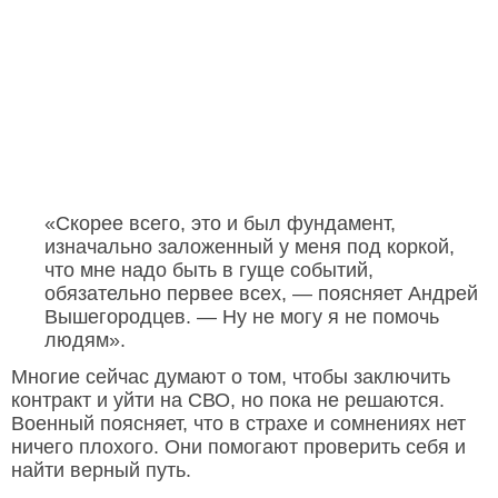
«Скорее всего, это и был фундамент,
изначально заложенный у меня под коркой,
что мне надо быть в гуще событий,
обязательно первее всех, — поясняет Андрей
Вышегородцев. — Ну не могу я не помочь
людям».
Многие сейчас думают о том, чтобы заключить
контракт и уйти на СВО, но пока не решаются.
Военный поясняет, что в страхе и сомнениях нет
ничего плохого. Они помогают проверить себя и
найти верный путь.