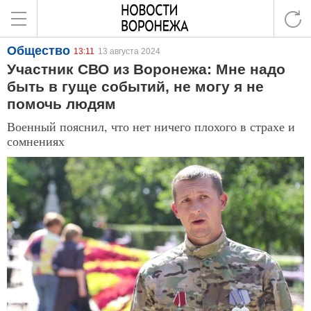
Общество
13:11
13 августа 2024
Участник СВО из Воронежа: Мне надо
быть в гуще событий, не могу я не
помочь людям
Военный пояснил, что нет ничего плохого в страхе и
сомнениях