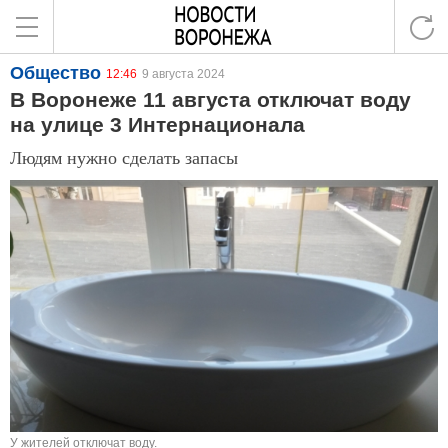
Общество
12:46
9 августа 2024
В Воронеже 11 августа отключат воду
на улице 3 Интернационала
Людям нужно сделать запасы
У жителей отключат воду.