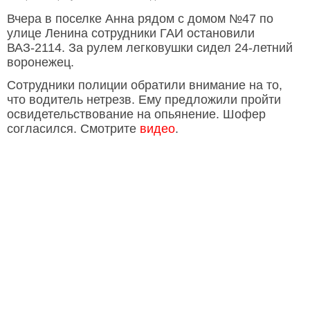
Вчера в поселке Анна рядом с домом №47 по
улице Ленина сотрудники ГАИ остановили
ВАЗ-2114. За рулем легковушки сидел 24-летний
воронежец.
Сотрудники полиции обратили внимание на то,
что водитель нетрезв. Ему предложили пройти
освидетельствование на опьянение. Шофер
согласился. Смотрите
видео
.