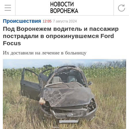
Происшествия
12:05
7 августа 2024
Под Воронежем водитель и пассажир
пострадали в опрокинувшемся Ford
Focus
Их доставили на лечение в больницу