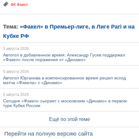
ФК Факел
Тема:
«Факел» в Премьер-лиге, в Лиге Pari и на
Кубке РФ
5 августа 2026
Автогол в добавленное время: Александр Гусев поддержал
«Факел» после поражения от «Динамо»
5 августа 2026
Автогол Юрганова в компенсированное время решил исход
матча «Факела» с «Динамо»
5 августа 2026
Сегодня «Факел» сыграет с московским «Динамо» в первом
туре Кубка России
Ещё по этой теме
Перейти на полную версию сайта