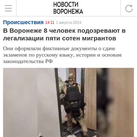
Происшествия
14:11
1 августа 2024
В Воронеже 8 человек подозревают в
легализации пяти сотен мигрантов
Они оформляли фиктивные документы о сдаче
экзаменов по русскому языку, истории и основам
законодательства РФ