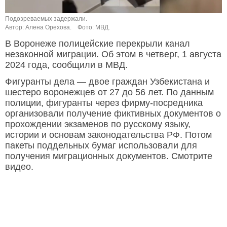
Подозреваемых задержали.
Автор: Алена Орехова.
Фото: МВД.
В Воронеже полицейские перекрыли канал
незаконной миграции. Об этом в четверг, 1 августа
2024 года, сообщили в МВД.
Фигуранты дела — двое граждан Узбекистана и
шестеро воронежцев от 27 до 56 лет. По данным
полиции, фигуранты через фирму-посредника
организовали получение фиктивных документов о
прохождении экзаменов по русскому языку,
истории и основам законодательства РФ. Потом
пакеты поддельных бумаг использовали для
получения миграционных документов. Смотрите
видео.