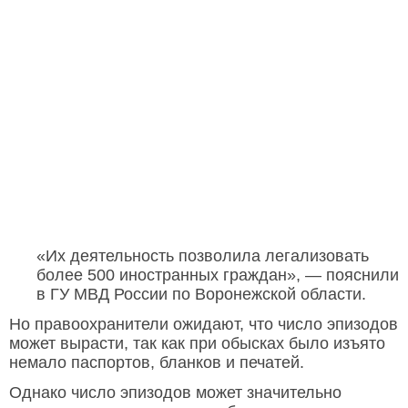
«Их деятельность позволила легализовать
более 500 иностранных граждан», — пояснили
в ГУ МВД России по Воронежской области.
Но правоохранители ожидают, что число эпизодов
может вырасти, так как при обысках было изъято
немало паспортов, бланков и печатей.
Однако число эпизодов может значительно