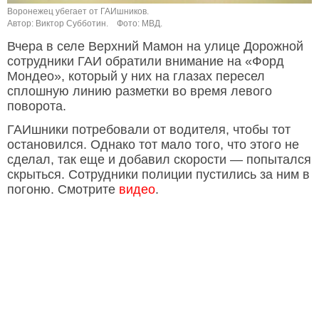
Воронежец убегает от ГАИшников.
Автор: Виктор Субботин.
Фото: МВД.
Вчера в селе Верхний Мамон на улице Дорожной
сотрудники ГАИ обратили внимание на «Форд
Мондео», который у них на глазах пересел
сплошную линию разметки во время левого
поворота.
ГАИшники потребовали от водителя, чтобы тот
остановился. Однако тот мало того, что этого не
сделал, так еще и добавил скорости — попытался
скрыться. Сотрудники полиции пустились за ним в
погоню. Смотрите
видео
.