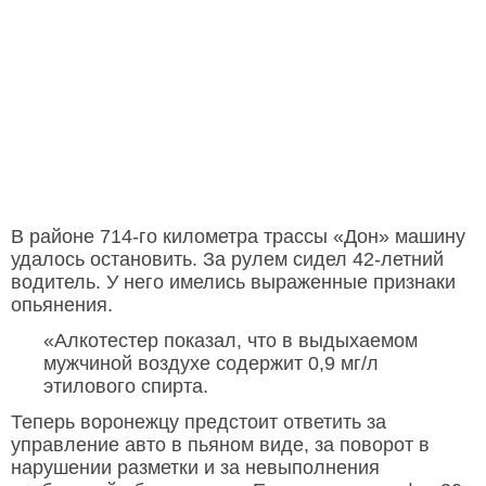
В районе 714-го километра трассы «Дон» машину
удалось остановить. За рулем сидел 42-летний
водитель. У него имелись выраженные признаки
опьянения.
«Алкотестер показал, что в выдыхаемом
мужчиной воздухе содержит 0,9 мг/л
этилового спирта.
Теперь воронежцу предстоит ответить за
управление авто в пьяном виде, за поворот в
нарушении разметки и за невыполнения