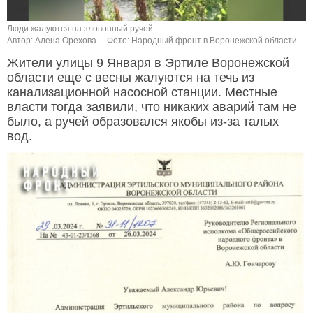
Люди жалуются на зловонный ручей.
Автор: Алена Орехова.
Фото: Народный фронт в Воронежской области.
Жители улицы 9 Января в Эртиле Воронежской
области еще с весны жалуются на течь из
канализационной насосной станции. Местные
власти тогда заявили, что никаких аварий там не
было, а ручей образовался якобы из-за талых
вод.