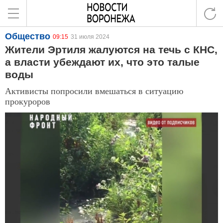
Общество
09:15
31 июля 2024
Жители Эртиля жалуются на течь с КНС,
а власти убеждают их, что это талые
воды
Активисты попросили вмешаться в ситуацию
прокуроров