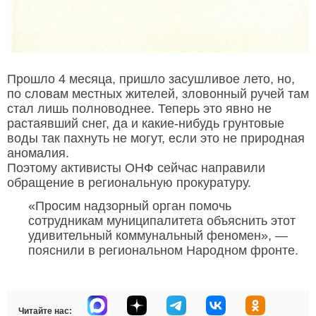
Прошло 4 месяца, пришло засушливое лето, но,
по словам местных жителей, зловонный ручей там
стал лишь полноводнее. Теперь это явно не
растаявший снег, да и какие-нибудь грунтовые
воды так пахнуть не могут, если это не природная
аномалия.
Поэтому активисты ОНФ сейчас направили
обращение в региональную прокуратуру.
«Просим надзорный орган помочь
сотрудникам муниципалитета объяснить этот
удивительный коммунальный феномен», —
пояснили в региональном Народном фронте.
Читайте нас: