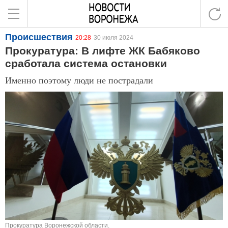
Происшествия
20:28
30 июля 2024
Прокуратура: В лифте ЖК Бабяково
сработала система остановки
Именно поэтому люди не пострадали
Прокуратура Воронежской области.