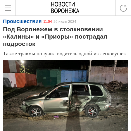
Происшествия
11:04
26 июля 2024
Под Воронежем в столкновении
«Калины» и «Приоры» пострадал
подросток
Также травмы получил водитель одной из легковушек