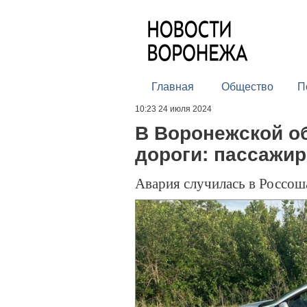
Главная
Общество
П
10:23 24 июля 2024
В Воронежской об
дороги: пассажир
Авария случилась в Россош