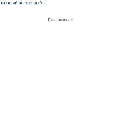
аконный вылов рыбы
Все новости >