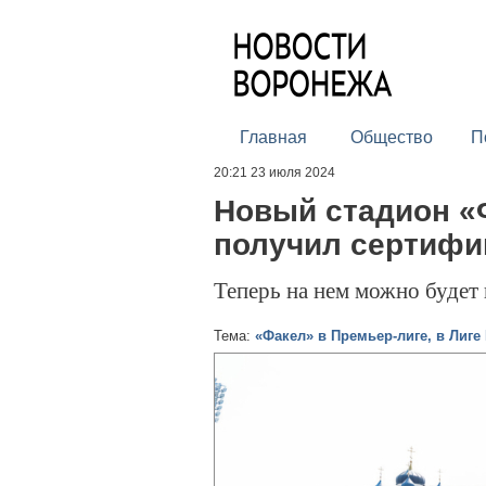
Главная
Общество
П
20:21 23 июля 2024
Новый стадион «
получил сертифи
Теперь на нем можно будет
Тема:
«Факел» в Премьер-лиге, в Лиге 