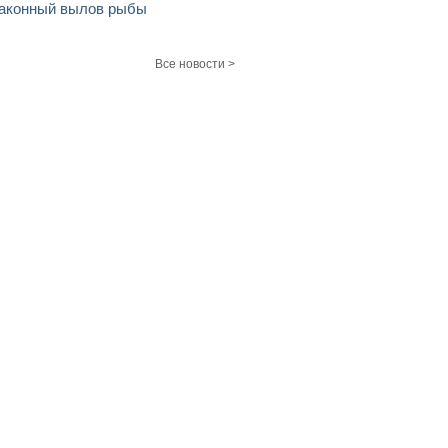
аконный вылов рыбы
Все новости >