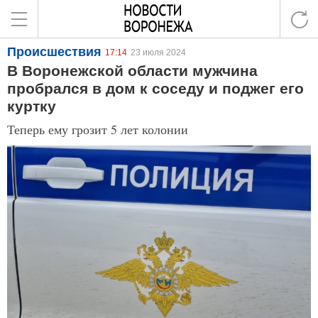
Происшествия
17:14
23 июля 2024
В Воронежской области мужчина
пробрался в дом к соседу и поджег его
куртку
Теперь ему грозит 5 лет колонии