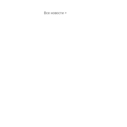
Все новости >