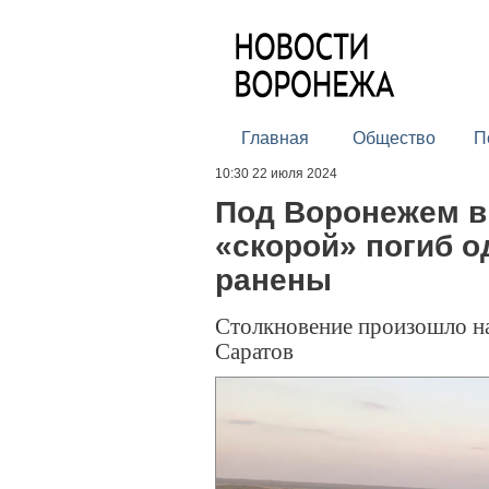
Главная
Общество
П
10:30 22 июля 2024
Под Воронежем в
«скорой» погиб о
ранены
Столкновение произошло на
Саратов