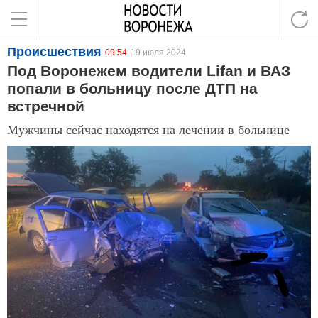
Происшествия
09:54
19 июля 2024
Под Воронежем водители Lifan и ВАЗ
попали в больницу после ДТП на
встречной
Мужчины сейчас находятся на лечении в больнице