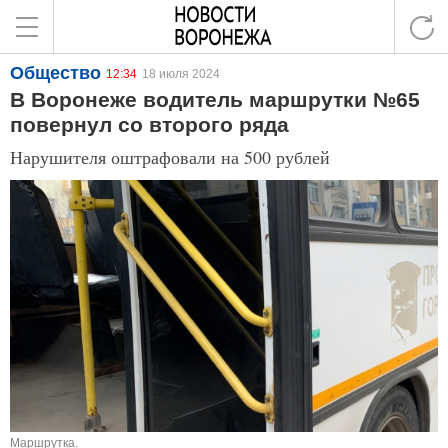
Общество
12:34
18 июля 2024
В Воронеже водитель маршрутки №65
повернул со второго ряда
Нарушителя оштрафовали на 500 рублей
Маршрутка.