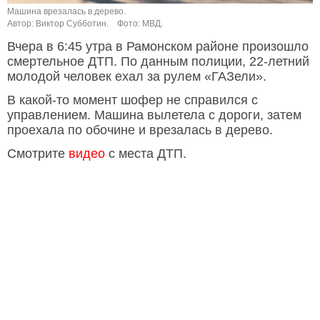
Машина врезалась в дерево.
Автор: Виктор Субботин.
Фото: МВД.
Вчера в 6:45 утра в Рамонском районе произошло
смертельное ДТП. По данным полиции, 22-летний
молодой человек ехал за рулем «ГАЗели».
В какой-то момент шофер не справился с
управлением. Машина вылетела с дороги, затем
проехала по обочине и врезалась в дерево.
Смотрите
видео
с места ДТП.