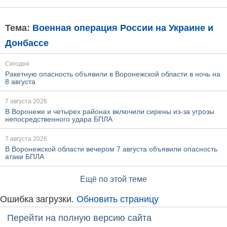
Тема:
Военная операция России на Украине и
Донбассе
Сегодня
Ракетную опасность объявили в Воронежской области в ночь на
8 августа
7 августа 2026
В Воронеже и четырех районах включили сирены из-за угрозы
непосредственного удара БПЛА
7 августа 2026
В Воронежской области вечером 7 августа объявили опасность
атаки БПЛА
Ещё по этой теме
Ошибка загрузки.
Обновить страницу
Перейти на полную версию сайта