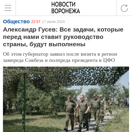
Общество
22:57
17 июля 2024
Александр Гусев: Все задачи, которые
перед нами ставит руководство
страны, будут выполнены
Об этом губернатор заявил после визита в регион
зампреда Совбеза и полпреда президента в ЦФО