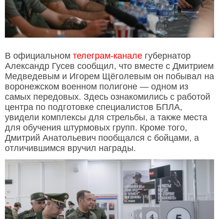
В официальном
телеграм-канале
губернатор
Александр Гусев сообщил, что вместе с Дмитрием
Медведевым и Игорем Щёголевым он побывал на
воронежском военном полигоне — одном из
самых передовых. Здесь ознакомились с работой
центра по подготовке специалистов БПЛА,
увидели комплексы для стрельбы, а также места
для обучения штурмовых групп. Кроме того,
Дмитрий Анатольевич пообщался с бойцами, а
отличившимся вручил награды.