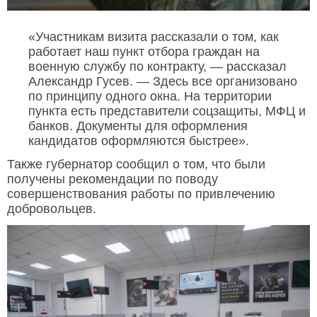
«Участникам визита рассказали о том, как
работает наш пункт отбора граждан на
военную службу по контракту, — рассказал
Александр Гусев. — Здесь все организовано
по принципу одного окна. На территории
пункта есть представители соцзащиты, МФЦ и
банков. Документы для оформления
кандидатов оформляются быстрее».
Также губернатор сообщил о том, что были
получены рекомендации по поводу
совершенствования работы по привлечению
добровольцев.