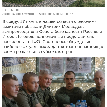
На полигоне.
Автор: Виктор Субботин.
Фото: правительство ВО.
В среду, 17 июля, в нашей области с рабочими
визитами побывали Дмитрий Медведев,
зампредседателя Совета безопасности России, и
Игорь Щёголев, полномочный представитель
президента в ЦФО. Состоялось обсуждение
наиболее актуальных задач, которые в настоящее
время решаются в субъектах страны.