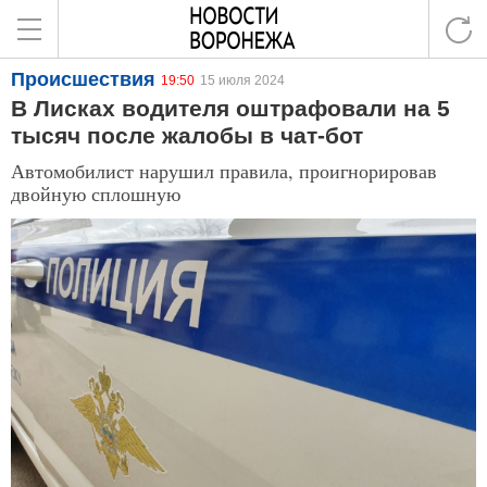
Происшествия
19:50
15 июля 2024
В Лисках водителя оштрафовали на 5
тысяч после жалобы в чат-бот
Автомобилист нарушил правила, проигнорировав
двойную сплошную