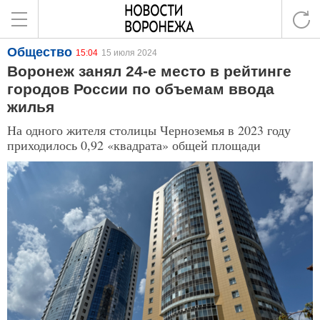
Общество
15:04
15 июля 2024
Воронеж занял 24-е место в рейтинге
городов России по объемам ввода
жилья
На одного жителя столицы Черноземья в 2023 году
приходилось 0,92 «квадрата» общей площади