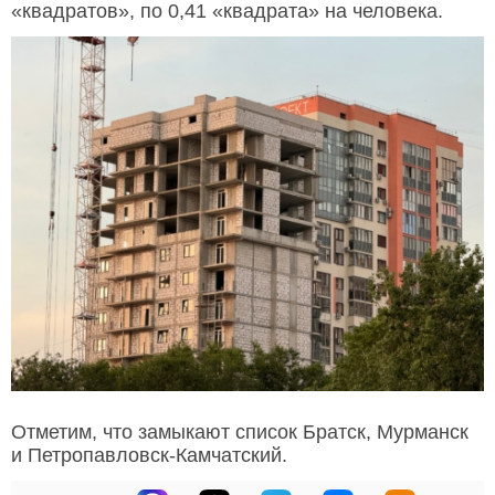
«квадратов», по 0,41 «квадрата» на человека.
Отметим, что замыкают список Братск, Мурманск
и Петропавловск-Камчатский.