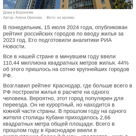
Дома в Воронеже.
Автор: Алена Орехова.
Фото: из архива.
В понедельник, 15 июля 2024 года, опубликован
рейтинг российских городов по вводу жилья за
2023 год. Его подготовили аналитики РИА
Новости.
Все в нашей стране в минувшем году ввели
110,44 миллиона квадратных метров жилья. 44%
об этого пришлось на сотню крупнейших городов
РФ.
Возглавил рейтинг Краснодар, где больше всего в
РФ построили жилья в расчете на одного
человека. Вероятно, этот город популярен для
переезда. Он не курортный, но находится в
южной части страны. В прошлом году на одного
жителя столицы Кубани приходилось 2,66
квадратных метра общей площади. Всего в
прошлом году в Краснодаре ввели в