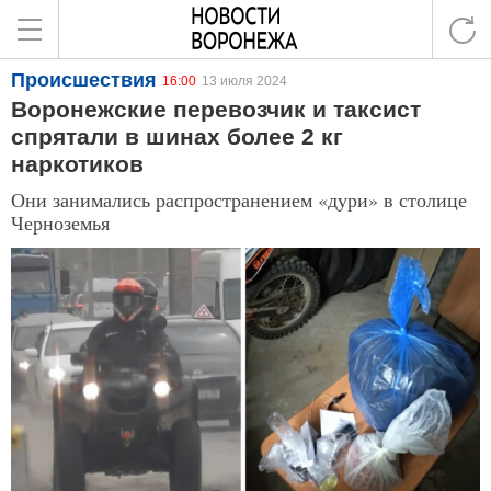
Происшествия
16:00
13 июля 2024
Воронежские перевозчик и таксист
спрятали в шинах более 2 кг
наркотиков
Они занимались распространением «дури» в столице
Черноземья