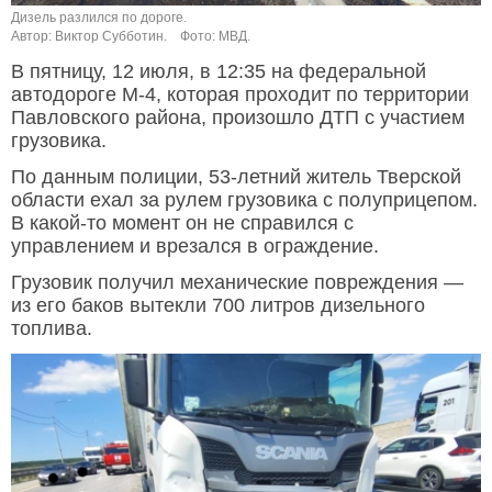
Дизель разлился по дороге.
Автор: Виктор Субботин.
Фото: МВД.
В пятницу, 12 июля, в 12:35 на федеральной
автодороге М-4, которая проходит по территории
Павловского района, произошло ДТП с участием
грузовика.
По данным полиции, 53-летний житель Тверской
области ехал за рулем грузовика с полуприцепом.
В какой-то момент он не справился с
управлением и врезался в ограждение.
Грузовик получил механические повреждения —
из его баков вытекли 700 литров дизельного
топлива.