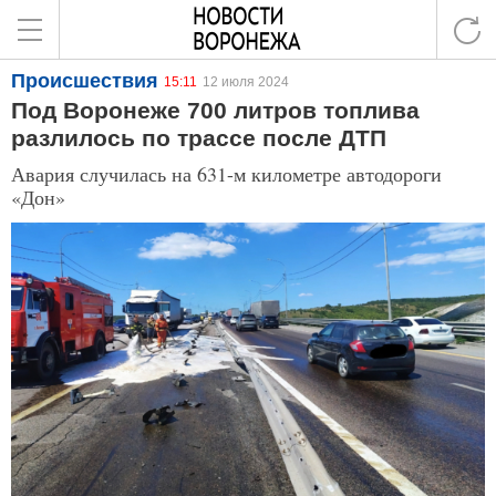
Происшествия
15:11
12 июля 2024
Под Воронеже 700 литров топлива
разлилось по трассе после ДТП
Авария случилась на 631-м километре автодороги
«Дон»