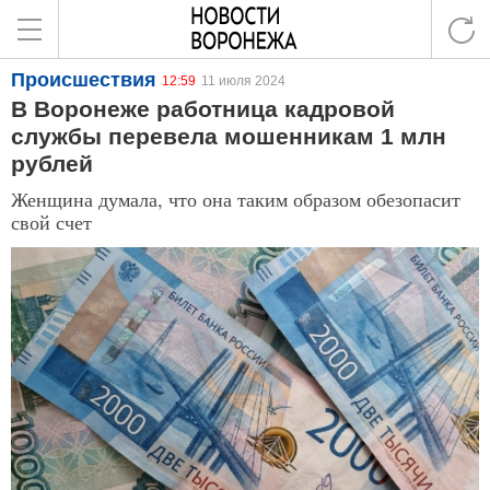
Происшествия
12:59
11 июля 2024
В Воронеже работница кадровой
службы перевела мошенникам 1 млн
рублей
Женщина думала, что она таким образом обезопасит
свой счет