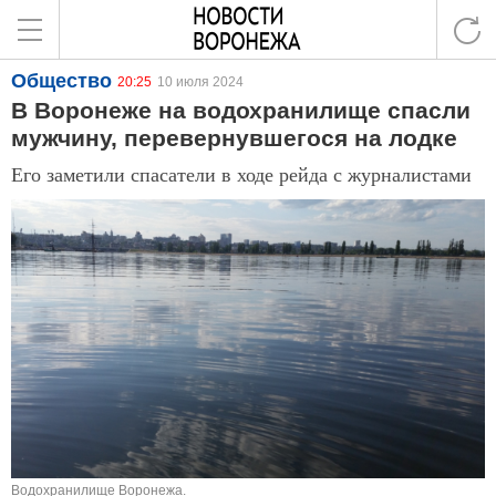
Общество
20:25
10 июля 2024
В Воронеже на водохранилище спасли
мужчину, перевернувшегося на лодке
Его заметили спасатели в ходе рейда с журналистами
Водохранилище Воронежа.