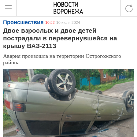
Происшествия
10:52
10 июля 2024
Двое взрослых и двое детей
пострадали в перевернувшейся на
крышу ВАЗ-2113
Авария произошла на территории Острогожского
района