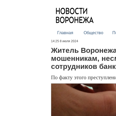
Главная
Общество
П
14:25 8 июля 2024
Житель Воронежа
мошенникам, нес
сотрудников бан
По факту этого преступлен