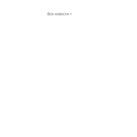
Все новости >