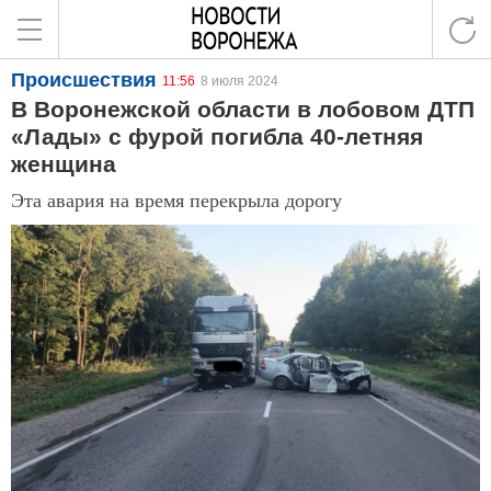
Происшествия
11:56
8 июля 2024
В Воронежской области в лобовом ДТП
«Лады» с фурой погибла 40-летняя
женщина
Эта авария на время перекрыла дорогу