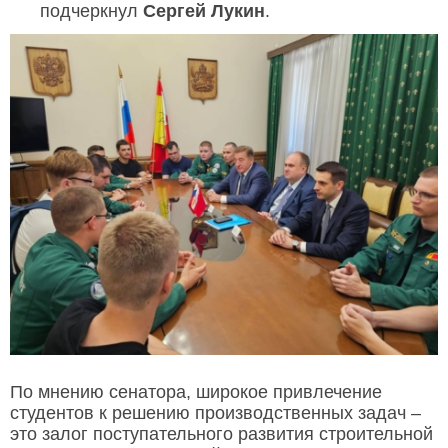
подчеркнул
Сергей Лукин
.
По мнению сенатора, широкое привлечение
студентов к решению производственных задач –
это залог поступательного развития строительной