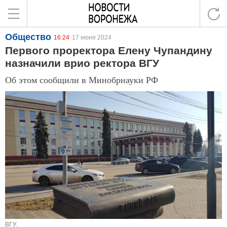
Общество
16:24
17 июня 2024
Первого проректора Елену Чупандину
назначили врио ректора ВГУ
Об этом сообщили в Минобрнауки РФ
ВГУ.