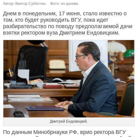
Автор: Виктор Субботин.
Фото: из архива.
Днем в понедельник, 17 июня, стало известно о
том, кто будет руководить ВГУ, пока идет
разбирательство по поводу предполагаемой дачи
взятки ректором вуза Дмитрием Ендовицким.
Дмитрий Ендовицкий.
По данным Минобрнауки РФ, врио ректора ВГУ