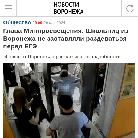
Общество
16:09
29 мая 2024
Глава Минпросвещения: Школьниц из
Воронежа не заставляли раздеваться
перед ЕГЭ
«Новости Воронежа» рассказывают подробности