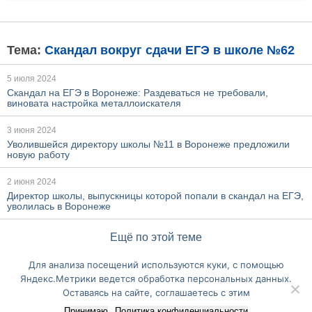
Тема:
Скандал вокруг сдачи ЕГЭ в школе №62
5 июля 2024
Скандал на ЕГЭ в Воронеже: Раздеваться не требовали,
виновата настройка металлоискателя
3 июня 2024
Уволившейся директору школы №11 в Воронеже предложили
новую работу
2 июня 2024
Директор школы, выпускницы которой попали в скандал на ЕГЭ,
уволилась в Воронеже
Ещё по этой теме
Для анализа посещений используются куки, с помощью
Перейти на полную версию сайта
Яндекс.Метрики ведется обработка персональных данных.
Оставаясь на сайте, соглашаетесь с этим
Принимаю
Политика конфиденциальности