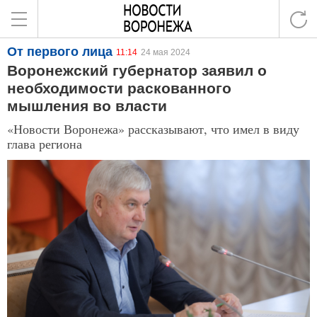
От первого лица
11:14
24 мая 2024
Воронежский губернатор заявил о
необходимости раскованного
мышления во власти
«Новости Воронежа» рассказывают, что имел в виду
глава региона