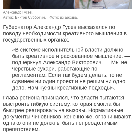
Александр Гусев.
Автор: Виктор Субботин.
Фото: из архива.
Губернатор Александр Гусев высказался по
поводу необходимости креативного мышления в
государственных органах.
«В системе исполнительной власти должно
быть креативное и раскованное мышление, —
подчеркнул Александр Викторович. — Мы не
черствые сухари, работающие по
регламентам. Если так будем делать, то не
сдвинем ни один проект и не решим ни одно
дело. Нам нужны креативные подходы».
Глава региона признался, что власти пытаются
выстроить гибкую систему, которая смогла бы
быстрее реагировать на вызовы. Нормативные
документы чиновников, конечно же, ограничивают,
однако они не должны быть непреодолимым
препятствием.