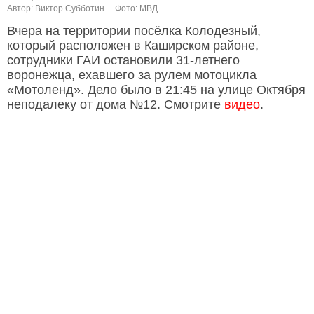
Автор: Виктор Субботин.
Фото: МВД.
Вчера на территории посёлка Колодезный,
который расположен в Каширском районе,
сотрудники ГАИ остановили 31-летнего
воронежца, ехавшего за рулем мотоцикла
«Мотоленд». Дело было в 21:45 на улице Октября
неподалеку от дома №12. Смотрите
видео
.