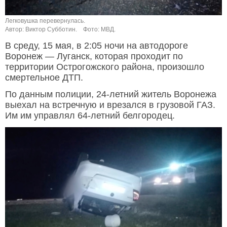
Легковушка перевернулась.
Автор: Виктор Субботин.
Фото: МВД.
В среду, 15 мая, в 2:05 ночи на автодороге
Воронеж — Луганск, которая проходит по
территории Острогожского района, произошло
смертельное ДТП.
По данным полиции, 24-летний житель Воронежа
выехал на встречную и врезался в грузовой ГАЗ.
Им им управлял 64-летний белгородец.