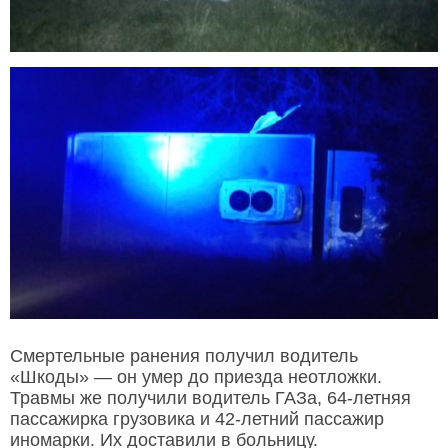
Смертельные ранения получил водитель
«Шкоды» — он умер до приезда неотложки.
Травмы же получили водитель ГАЗа, 64-летняя
пассажирка грузовика и 42-летний пассажир
иномарки. Их доставили в больницу.