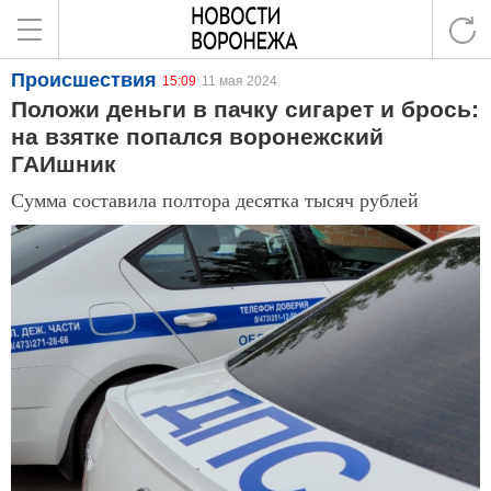
Происшествия
15:09
11 мая 2024
Положи деньги в пачку сигарет и брось:
на взятке попался воронежский
ГАИшник
Сумма составила полтора десятка тысяч рублей