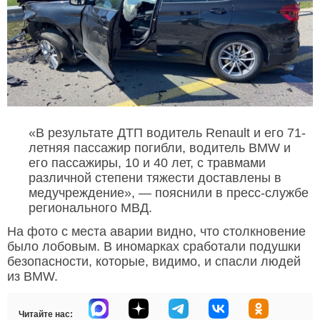
«В результате ДТП водитель Renault и его 71-
летняя пассажир погибли, водитель BMW и
его пассажиры, 10 и 40 лет, с травмами
различной степени тяжести доставлены в
медучреждение», — пояснили в пресс-службе
регионального МВД.
На фото с места аварии видно, что столкновение
было лобовым. В иномарках сработали подушки
безопасности, которые, видимо, и спасли людей
из BMW.
Читайте нас: