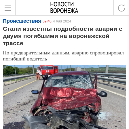
Происшествия
09:40
4 мая 2024
Стали известны подробности аварии с
двумя погибшими на воронежской
трассе
По предварительным данным, аварию спровоцировал
погибший водитель