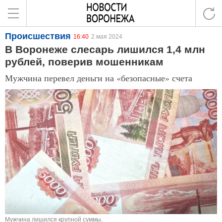
Происшествия
16:40
2 мая 2024
В Воронеже слесарь лишился 1,4 млн
рублей, поверив мошенникам
Мужчина перевел деньги на «безопасные» счета
Мужчина лишился крупной суммы.