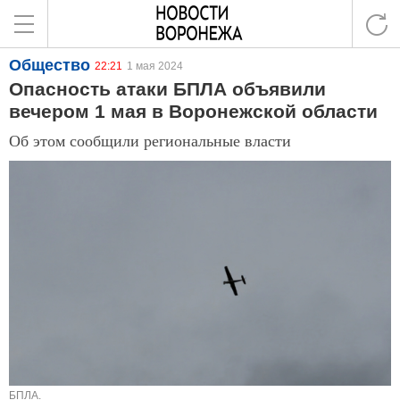
Общество
22:21
1 мая 2024
Опасность атаки БПЛА объявили
вечером 1 мая в Воронежской области
Об этом сообщили региональные власти
БПЛА.