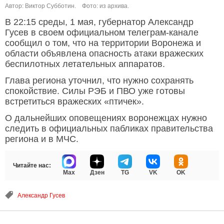
Автор: Виктор Субботин.
Фото: из архива.
В 22:15 среды, 1 мая, губернатор Александр
Гусев в своем официальном телеграм-канале
сообщил о том, что на территории Воронежа и
области объявлена опасность атаки вражеских
беспилотных летательных аппаратов.
Глава региона уточнил, что нужно сохранять
спокойствие. Силы РЭБ и ПВО уже готовы
встретиться вражеских «птичек».
О дальнейших оповещениях воронежцах нужно
следить в официальных пабликах правительства
региона и в МЧС.
Читайте нас:
Max
Дзен
TG
VK
OK
Александр Гусев