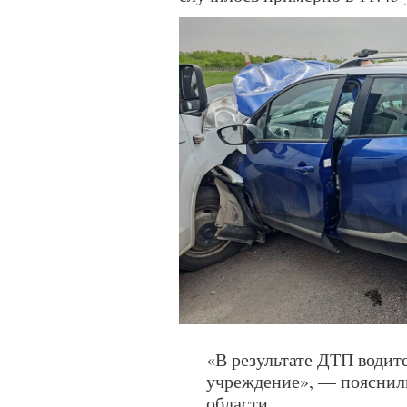
«В результате ДТП водит
учреждение», — пояснил
области.