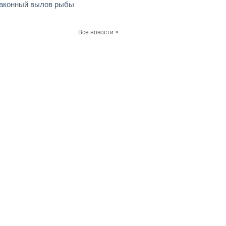
аконный вылов рыбы
Все новости >