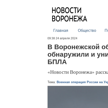
Главная
Общество
П
09:38 24 апреля 2024
В Воронежской об
обнаружили и ун
БПЛА
«Новости Воронежа» расск
Тема:
Военная операция России на Ук