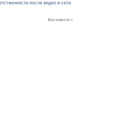
етственности после видео в сети
Все новости >