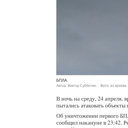
БПЛА.
Автор: Виктор Субботин.
Фото: из архива.
В ночь на среду, 24 апреля,
пытались атаковать объекты
Об уничтожении первого БП
сообщил накануне в 23:42. Р