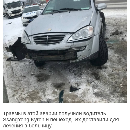
Травмы в этой аварии получили водитель
SsangYong Kyron и пешеход. Их доставили для
лечения в больницу.