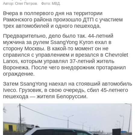
Автор: Олег Петров.
Фото: МВД.
Вчера в полпервого дня на территории
Рамонского района произошло ДТП с участием
трех автомобилей и одного пешехода.
Предварительно, дело было так. 44-летний
мужчина за рулем SsangYong Kyron ехал в
сторону Москвы. В какой-то момент он не
справился с управлением и врезался в Chevrolet
Lanos, которым управлял 37-летний житель
Воронежа. После чего внедорожник протаранил
ограждение.
Затем SsangYong наехал на стоявший автомобиль
Iveco. Грузовик, в свою очередь, сбил 45-летнего
пешехода — жителя Белоруссии.