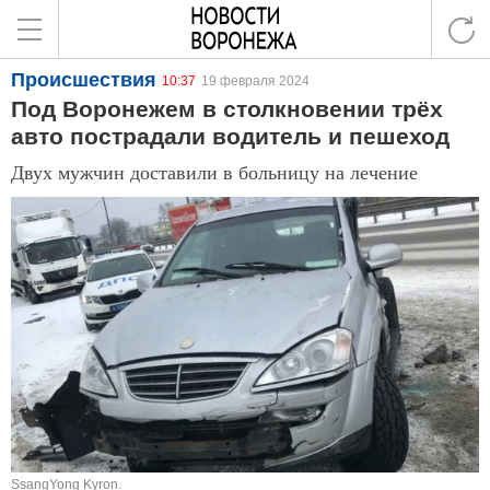
Происшествия
10:37
19 февраля 2024
Под Воронежем в столкновении трёх
авто пострадали водитель и пешеход
Двух мужчин доставили в больницу на лечение
SsangYong Kyron.