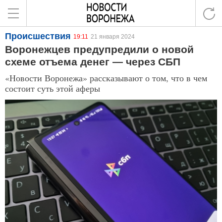
Происшествия
19:11
21 января 2024
Воронежцев предупредили о новой
схеме отъема денег — через СБП
«Новости Воронежа» рассказывают о том, что в чем
состоит суть этой аферы