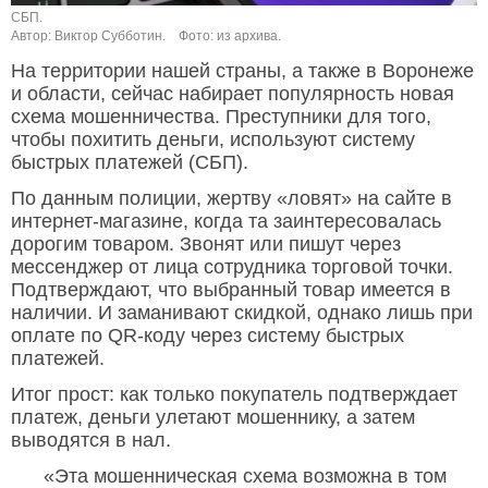
СБП.
Автор: Виктор Субботин.
Фото: из архива.
На территории нашей страны, а также в Воронеже
и области, сейчас набирает популярность новая
схема мошенничества. Преступники для того,
чтобы похитить деньги, используют систему
быстрых платежей (СБП).
По данным полиции, жертву «ловят» на сайте в
интернет-магазине, когда та заинтересовалась
дорогим товаром. Звонят или пишут через
мессенджер от лица сотрудника торговой точки.
Подтверждают, что выбранный товар имеется в
наличии. И заманивают скидкой, однако лишь при
оплате по QR-коду через систему быстрых
платежей.
Итог прост: как только покупатель подтверждает
платеж, деньги улетают мошеннику, а затем
выводятся в нал.
«Эта мошенническая схема возможна в том