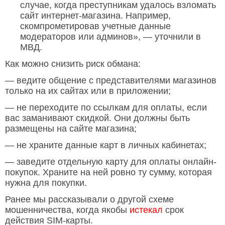
случае, когда преступникам удалось взломать
сайт интернет-магазина. Например,
скомпрометировав учетные данные
модераторов или админов», — уточнили в
МВД.
Как можно снизить риск обмана:
— ведите общение с представителями магазинов
только на их сайтах или в приложении;
— не переходите по ссылкам для оплаты, если
вас заманивают скидкой. Они должны быть
размещены на сайте магазина;
— не храните данные карт в личных кабинетах;
— заведите отдельную карту для оплаты онлайн-
покупок. Храните на ней ровно ту сумму, которая
нужна для покупки.
Ранее мы рассказывали о другой схеме
мошенничества, когда якобы
истекал
срок
действия SIM-карты.