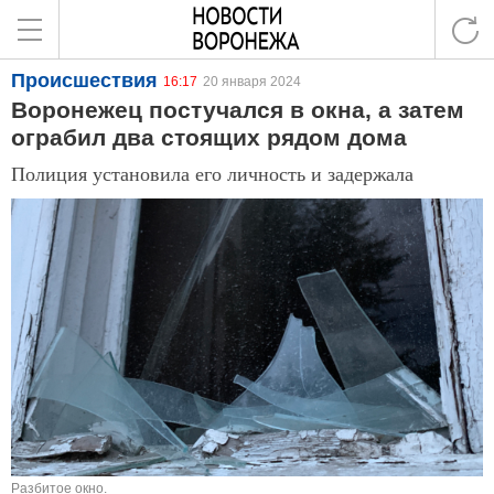
Происшествия
16:17
20 января 2024
Воронежец постучался в окна, а затем
ограбил два стоящих рядом дома
Полиция установила его личность и задержала
Разбитое окно.