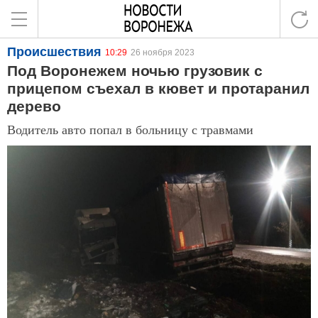
Происшествия
10:29
26 ноября 2023
Под Воронежем ночью грузовик с
прицепом съехал в кювет и протаранил
дерево
Водитель авто попал в больницу с травмами