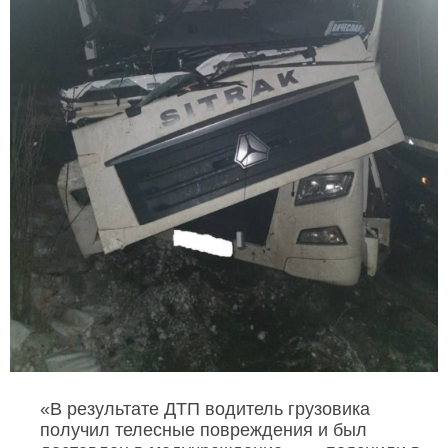
«В результате ДТП водитель грузовика
получил телесные повреждения и был