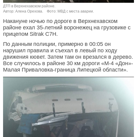
ДТП в Верхнехавском районе.
Автор: Алена Орехова.
Фото: МВД с места аварии.
Накануне ночью по дороге в Верхнехавском
районе ехал 35-летний воронежец на грузовике с
прицепом Sitrak C7H.
По данным полиции, примерно в 00:05 он
нарушил правила и съехал в левый по ходу
движения кювет. Затем там он врезался в дерево.
Все случилось в районе 30 км дороги «М-4 «Дон»-
Малая Приваловка-граница Липецкой области».