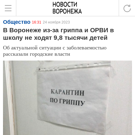
Общество
16:31
24 ноября 2023
В Воронеже из-за гриппа и ОРВИ в
школу не ходят 9,8 тысячи детей
Об актуальной ситуации с заболеваемостью
рассказали городские власти