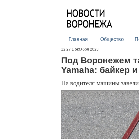
Главная
Общество
П
12:27 1 октября 2023
Под Воронежем т
Yamaha: байкер и
На водителя машины завели