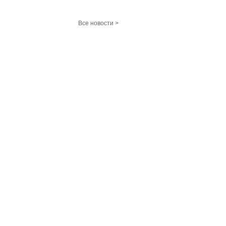
Все новости >