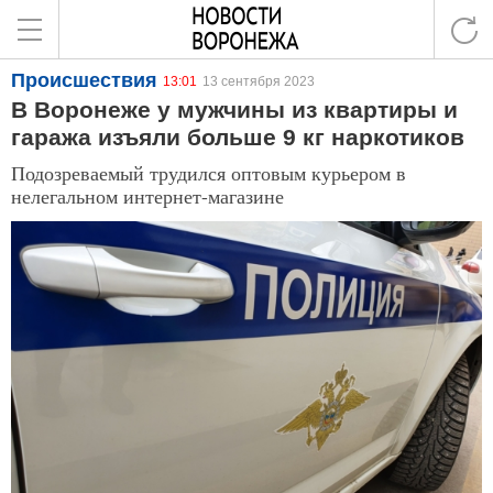
Происшествия
13:01
13 сентября 2023
В Воронеже у мужчины из квартиры и
гаража изъяли больше 9 кг наркотиков
Подозреваемый трудился оптовым курьером в
нелегальном интернет-магазине